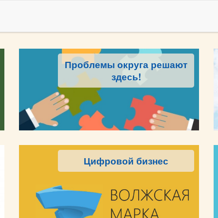
Проблемы округа решают
здесь!
Цифровой бизнес