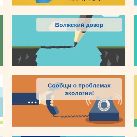
Волжский дозор
Сообщи о проблемах
экологии!