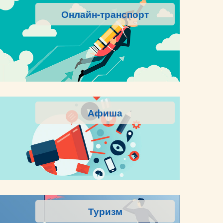
Онлайн-транспорт
Афиша
Туризм