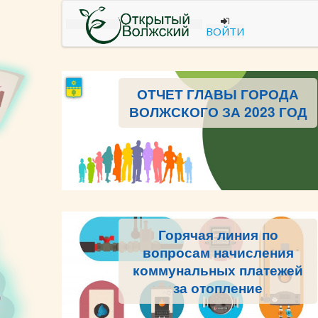
ВОЙТИ
ОТЧЕТ ГЛАВЫ ГОРОДА
ВОЛЖСКОГО ЗА 2023 ГОД
Горячая линия по
вопросам начисления
коммунальных платежей
за отопление