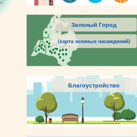
Зеленый Город
(карта зеленых насаждений)
Благоустройство