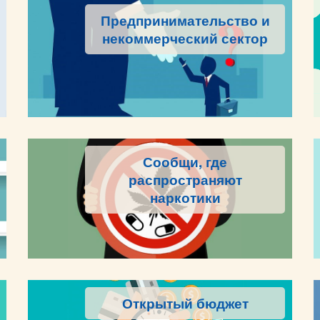
Предпринимательство и
некоммерческий сектор
Сообщи, где
распространяют
наркотики
Открытый бюджет