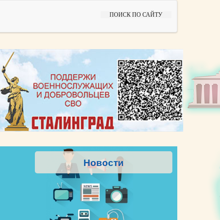
ПОИСК ПО САЙТУ
Новости