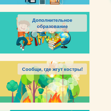
Дополнительное
образование
Сообщи, где жгут костры!