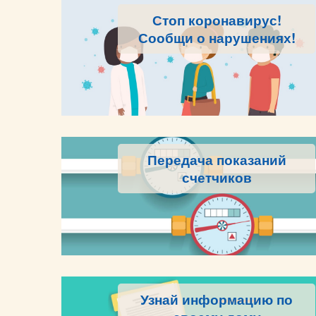
Стоп коронавирус!
Сообщи о нарушениях!
Передача показаний
счетчиков
Узнай информацию по