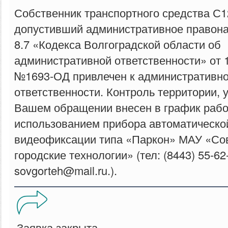
Собственник транспортного средства С1
допустивший административное правона
8.7 «Кодекса Волгоградской области об
административной ответственности» от 
№1693-ОД привлечен к административн
ответственности. Контроль территории, 
Вашем обращении внесен в график рабо
использованием прибора автоматическо
видеофиксации типа «Паркон» МАУ «С
городские технологии» (тел: (8443) 55-62-
sovgorteh@mail.ru.).