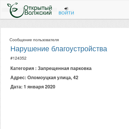
ВОЙТИ
Сообщение пользователя
Нарушение благоустройства
#124352
Категория : Запрещенная парковка
Адрес: Оломоуцкая улица, 42
Дата: 1 января 2020