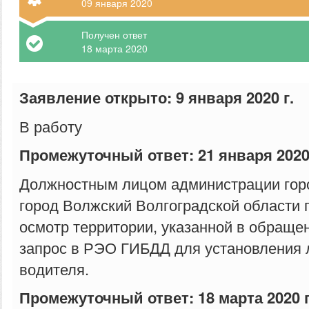
09 января 2020
Получен ответ
18 марта 2020
Заявление открыто: 9 января 2020 г.
В работу
Промежуточный ответ: 21 января 2020 
Должностным лицом администрации город
город Волжский Волгоградской области 
осмотр территории, указанной в обраще
запрос в РЭО ГИБДД для установления 
водителя.
Промежуточный ответ: 18 марта 2020 г